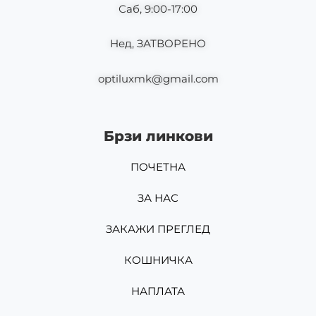
Саб, 9:00-17:00
Нед, ЗАТВОРЕНО
optiluxmk@gmail.com
Брзи линкови
ПОЧЕТНА
ЗА НАС
ЗАКАЖИ ПРЕГЛЕД
КОШНИЧКА
НАПЛАТА