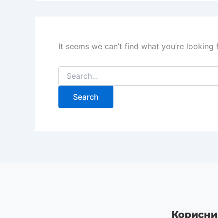
It seems we can’t find what you’re looking 
Корисни