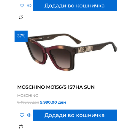
Додади во кошничка
37%
MOSCHINO MO156/S 1S7HA SUN
MOSCHINO
5.990,00
ден
9.490,00
ден
Додади во кошничка