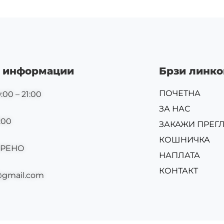
 информации
Брзи линко
ПОЧЕТНА
:00 – 21:00
ЗА НАС
:00
ЗАКАЖИ ПРЕГ
КОШНИЧКА
ОРЕНО
НАПЛАТА
КОНТАКТ
@gmail.com