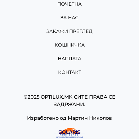
ПОЧЕТНА
ЗА НАС
ЗАКАЖИ ПРЕГЛЕД
КОШНИЧКА
НАПЛАТА
КОНТАКТ
©2025 OPTILUX.MK СИТЕ ПРАВА СЕ
ЗАДРЖАНИ.
Изработено од
Мартин Николов