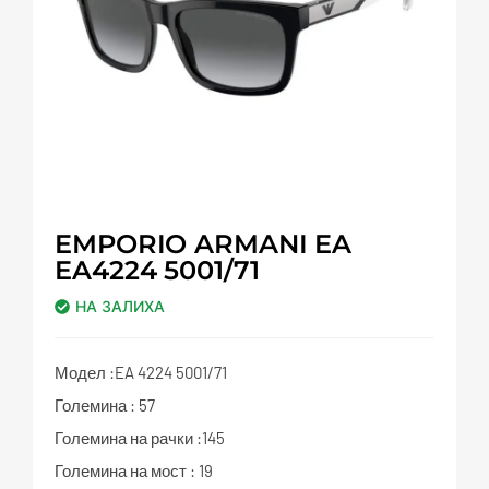
EMPORIO ARMANI EA
EA4224 5001/71
НА ЗАЛИХА
Модел :EA 4224 5001/71
Големина : 57
Големина на рачки :145
Големина на мост : 19