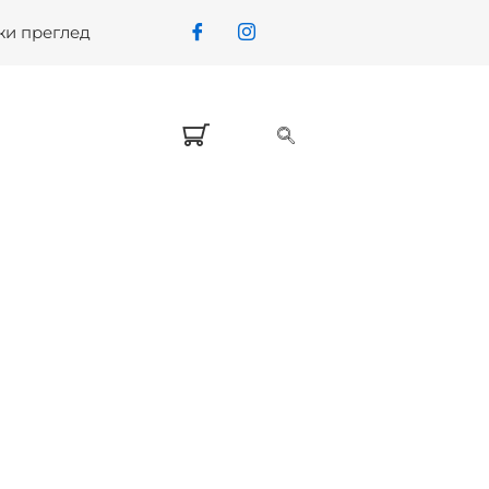
жи преглед