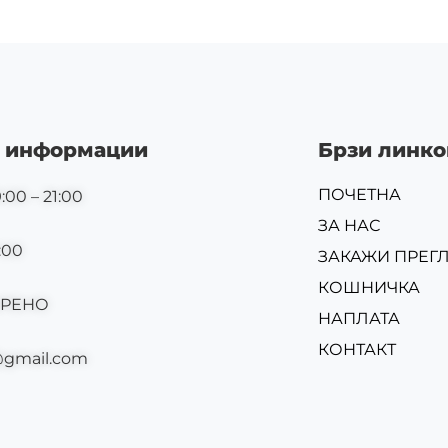
 информации
Брзи линко
ПОЧЕТНА
:00 – 21:00
ЗА НАС
:00
ЗАКАЖИ ПРЕГ
КОШНИЧКА
ОРЕНО
НАПЛАТА
КОНТАКТ
@gmail.com