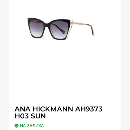
ANA HICKMANN AH9373
H03 SUN
НА ЗАЛИХА