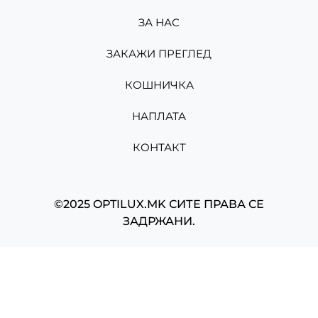
ЗА НАС
ЗАКАЖИ ПРЕГЛЕД
КОШНИЧКА
НАПЛАТА
КОНТАКТ
©2025 OPTILUX.MK СИТЕ ПРАВА СЕ
ЗАДРЖАНИ.
Изработено од
Мартин Николов