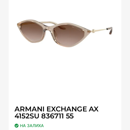
ARMANI EXCHANGE AX
4152SU 836711 55
НА ЗАЛИХА