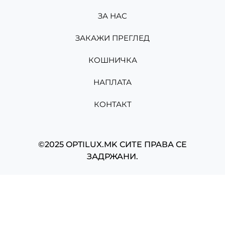
ЗА НАС
ЗАКАЖИ ПРЕГЛЕД
КОШНИЧКА
НАПЛАТА
КОНТАКТ
©2025 OPTILUX.MK СИТЕ ПРАВА СЕ
ЗАДРЖАНИ.
Изработено од
Мартин Николов