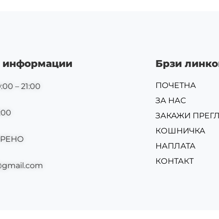
 информации
Брзи линко
ПОЧЕТНА
:00 – 21:00
ЗА НАС
:00
ЗАКАЖИ ПРЕГ
КОШНИЧКА
ОРЕНО
НАПЛАТА
КОНТАКТ
@gmail.com