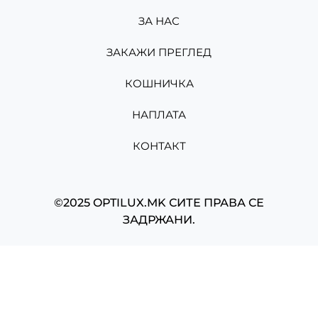
ЗА НАС
ЗАКАЖИ ПРЕГЛЕД
КОШНИЧКА
НАПЛАТА
КОНТАКТ
©2025 OPTILUX.MK СИТЕ ПРАВА СЕ
ЗАДРЖАНИ.
Изработено од
Мартин Николов