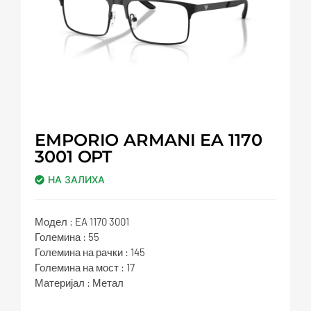
EMPORIO ARMANI EA 1170
3001 OPT
НА ЗАЛИХА
Модел : EA 1170 3001
Големина : 55
Големина на рачки : 145
Големина на мост : 17
Материјал : Метал