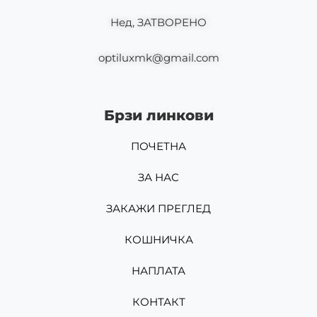
Нед, ЗАТВОРЕНО
optiluxmk@gmail.com
Брзи линкови
ПОЧЕТНА
ЗА НАС
ЗАКАЖИ ПРЕГЛЕД
КОШНИЧКА
НАПЛАТА
КОНТАКТ