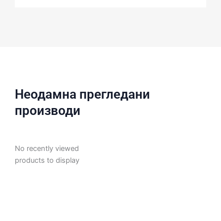
Неодамна прегледани
производи
No recently viewed
products to display