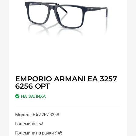
EMPORIO ARMANI EA 3257
6256 OPT
НА ЗАЛИХА
Модел : EA 3257 6256
Големина : 53
Големина на рачки :145