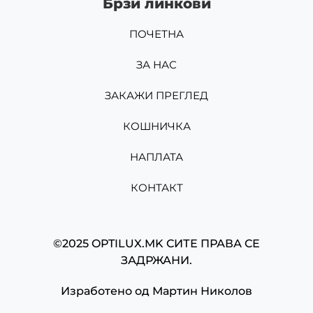
Брзи линкови
ПОЧЕТНА
ЗА НАС
ЗАКАЖИ ПРЕГЛЕД
КОШНИЧКА
НАПЛАТА
КОНТАКТ
©2025 OPTILUX.MK СИТЕ ПРАВА СЕ
ЗАДРЖАНИ.
Изработено од
Мартин Николов