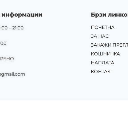
 информации
Брзи линко
ПОЧЕТНА
:00 – 21:00
ЗА НАС
:00
ЗАКАЖИ ПРЕГ
КОШНИЧКА
ОРЕНО
НАПЛАТА
КОНТАКТ
@gmail.com
Изр