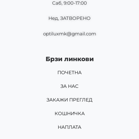
Саб, 9:00-17:00
Нед, ЗАТВОРЕНО
optiluxmk@gmail.com
Брзи линкови
ПОЧЕТНА
ЗА НАС
ЗАКАЖИ ПРЕГЛЕД
КОШНИЧКА
НАПЛАТА