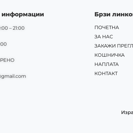
 информации
Брзи линко
ПОЧЕТНА
:00 – 21:00
ЗА НАС
:00
ЗАКАЖИ ПРЕГ
КОШНИЧКА
ОРЕНО
НАПЛАТА
КОНТАКТ
@gmail.com
Изр