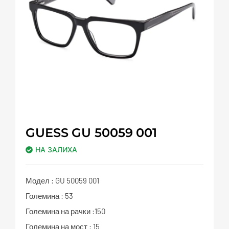
GUESS GU 50059 001
НА ЗАЛИХА
Модел : GU 50059 001
Големина : 53
Големина на рачки :150
Големина на мост : 15