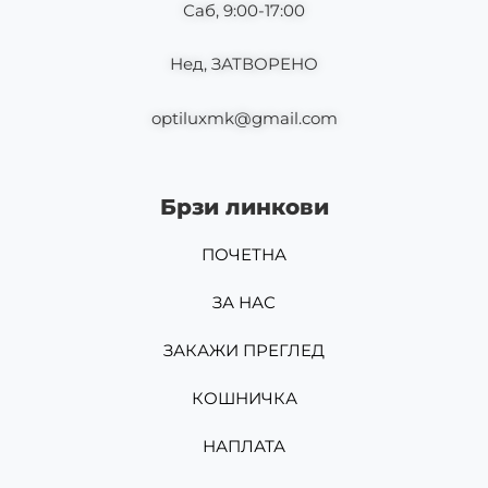
Саб, 9:00-17:00
Нед, ЗАТВОРЕНО
optiluxmk@gmail.com
Брзи линкови
ПОЧЕТНА
ЗА НАС
ЗАКАЖИ ПРЕГЛЕД
КОШНИЧКА
НАПЛАТА