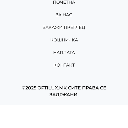
ПОЧЕТНА
ЗА НАС
ЗАКАЖИ ПРЕГЛЕД
КОШНИЧКА
НАПЛАТА
КОНТАКТ
©2025 OPTILUX.MK СИТЕ ПРАВА СЕ
ЗАДРЖАНИ.
Изработено од
Мартин Николов