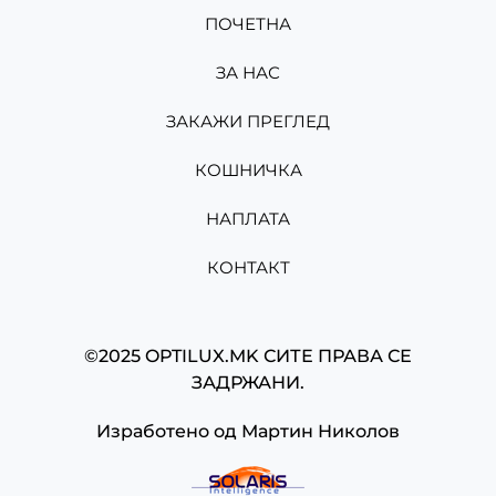
ПОЧЕТНА
ЗА НАС
ЗАКАЖИ ПРЕГЛЕД
КОШНИЧКА
НАПЛАТА
КОНТАКТ
©2025 OPTILUX.MK СИТЕ ПРАВА СЕ
ЗАДРЖАНИ.
Изработено од
Мартин Николов