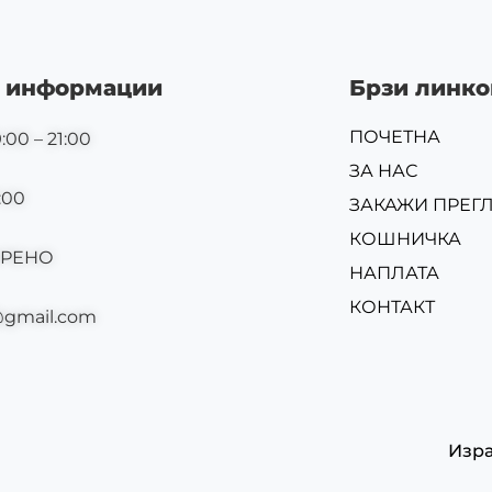
 информации
Брзи линко
ПОЧЕТНА
:00 – 21:00
ЗА НАС
:00
ЗАКАЖИ ПРЕГ
КОШНИЧКА
ОРЕНО
НАПЛАТА
КОНТАКТ
@gmail.com
Изр