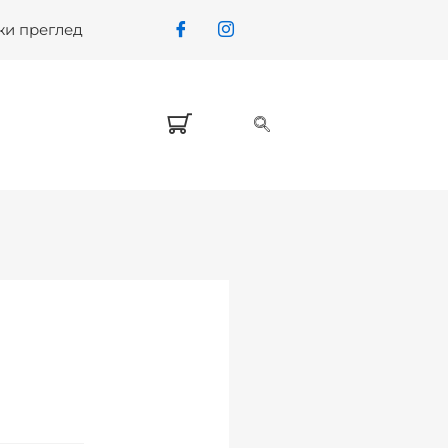
жи преглед