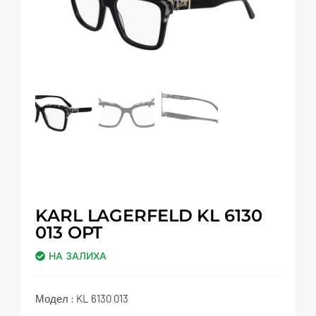
KARL LAGERFELD KL 6130
013 OPT
НА ЗАЛИХА
Модел : KL 6130 013