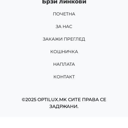
Брзи линкови
ПОЧЕТНА
ЗА НАС
ЗАКАЖИ ПРЕГЛЕД
КОШНИЧКА
НАПЛАТА
КОНТАКТ
©2025 OPTILUX.MK СИТЕ ПРАВА СЕ
ЗАДРЖАНИ.
Изработено од
Мартин Николов