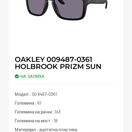
OAKLEY 009487-0361
HOLBROOK PRIZM SUN
НА ЗАЛИХА
Модел : 00 9487-0361
Големина : 61
Големина на рачки :143
Големина на мост : 18
Материјал : ацетатна пластика