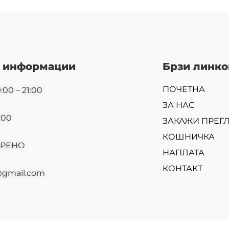
 информации
Брзи линко
ПОЧЕТНА
:00 – 21:00
ЗА НАС
:00
ЗАКАЖИ ПРЕГ
КОШНИЧКА
ОРЕНО
НАПЛАТА
КОНТАКТ
@gmail.com