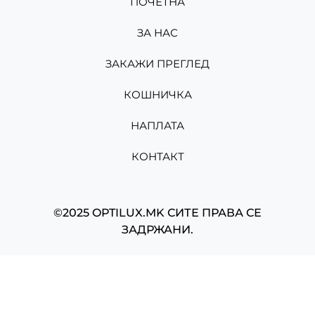
ПОЧЕТНА
ЗА НАС
ЗАКАЖИ ПРЕГЛЕД
КОШНИЧКА
НАПЛАТА
КОНТАКТ
©2025 OPTILUX.MK СИТЕ ПРАВА СЕ
ЗАДРЖАНИ.
Изработено од
Мартин Николов