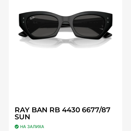
RAY BAN RB 4430 6677/87
SUN
НА ЗАЛИХА