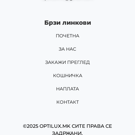
Брзи линкови
ПОЧЕТНА
ЗА НАС
ЗАКАЖИ ПРЕГЛЕД
КОШНИЧКА
НАПЛАТА
КОНТАКТ
©2025 OPTILUX.MK СИТЕ ПРАВА СЕ
ЗАДРЖАНИ.