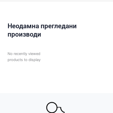
Неодамна прегледани
производи
No recently viewed
products to display