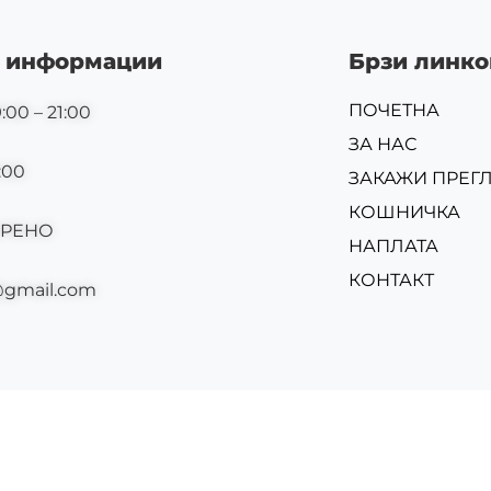
 информации
Брзи линко
ПОЧЕТНА
:00 – 21:00
ЗА НАС
:00
ЗАКАЖИ ПРЕГ
КОШНИЧКА
ОРЕНО
НАПЛАТА
КОНТАКТ
@gmail.com
Изр