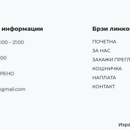
 информации
Брзи линко
ПОЧЕТНА
:00 – 21:00
ЗА НАС
:00
ЗАКАЖИ ПРЕГ
КОШНИЧКА
ОРЕНО
НАПЛАТА
КОНТАКТ
@gmail.com
Изр