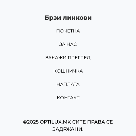
Брзи линкови
ПОЧЕТНА
ЗА НАС
ЗАКАЖИ ПРЕГЛЕД
КОШНИЧКА
НАПЛАТА
КОНТАКТ
©2025 OPTILUX.MK СИТЕ ПРАВА СЕ
ЗАДРЖАНИ.