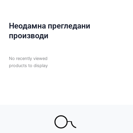
Неодамна прегледани
производи
No recently viewed
products to display