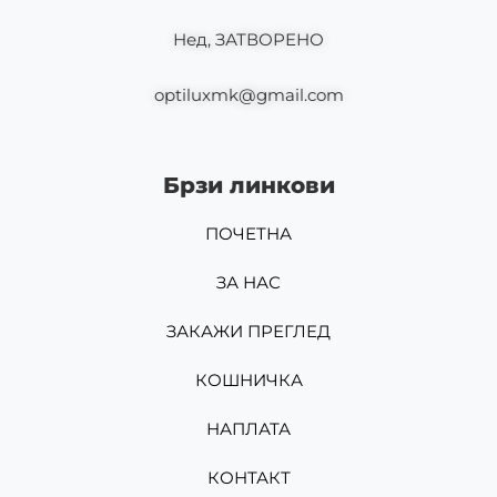
Нед, ЗАТВОРЕНО
optiluxmk@gmail.com
Брзи линкови
ПОЧЕТНА
ЗА НАС
ЗАКАЖИ ПРЕГЛЕД
КОШНИЧКА
НАПЛАТА
КОНТАКТ