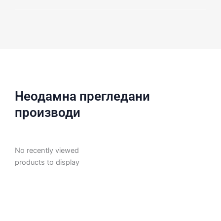
Неодамна прегледани
производи
No recently viewed
products to display