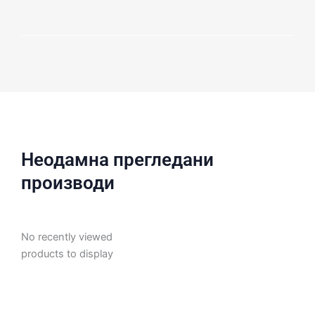
Неодамна прегледани
производи
No recently viewed
products to display