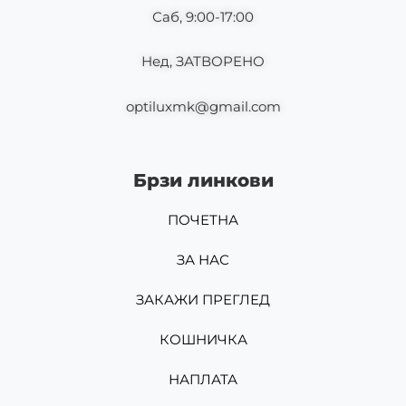
Саб, 9:00-17:00
Нед, ЗАТВОРЕНО
optiluxmk@gmail.com
Брзи линкови
ПОЧЕТНА
ЗА НАС
ЗАКАЖИ ПРЕГЛЕД
КОШНИЧКА
НАПЛАТА