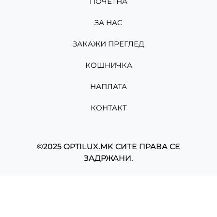
ПОЧЕТНА
ЗА НАС
ЗАКАЖИ ПРЕГЛЕД
КОШНИЧКА
НАПЛАТА
КОНТАКТ
©2025 OPTILUX.MK СИТЕ ПРАВА СЕ
ЗАДРЖАНИ.
Изработено од
Мартин Николов