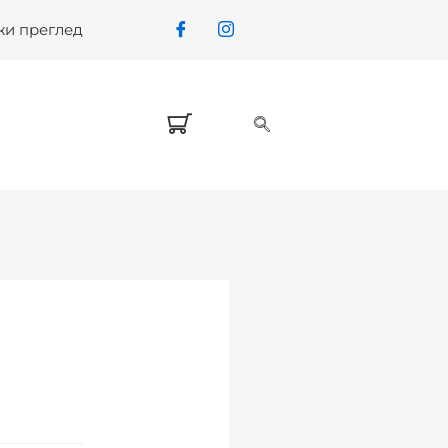
жи преглед