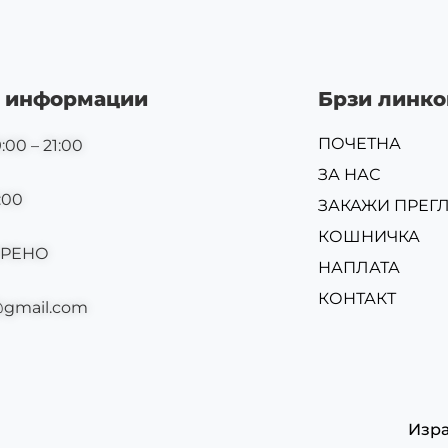
 информации
Брзи линко
ПОЧЕТНА
:00 – 21:00
ЗА НАС
:00
ЗАКАЖИ ПРЕГ
КОШНИЧКА
ОРЕНО
НАПЛАТА
КОНТАКТ
@gmail.com
Изр