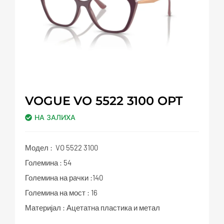
VOGUE VO 5522 3100 OPT
НА ЗАЛИХА
Модел : VO 5522 3100
Големина : 54
Големина на рачки :140
Големина на мост : 16
Материјал : Ацетатна пластика и метал