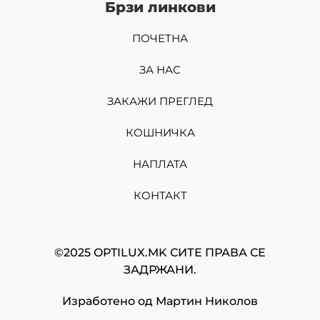
Брзи линкови
ПОЧЕТНА
ЗА НАС
ЗАКАЖИ ПРЕГЛЕД
КОШНИЧКА
НАПЛАТА
КОНТАКТ
©2025 OPTILUX.MK СИТЕ ПРАВА СЕ
ЗАДРЖАНИ.
Изработено од
Мартин Николов