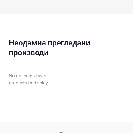
Неодамна прегледани
производи
No recently viewed
products to display