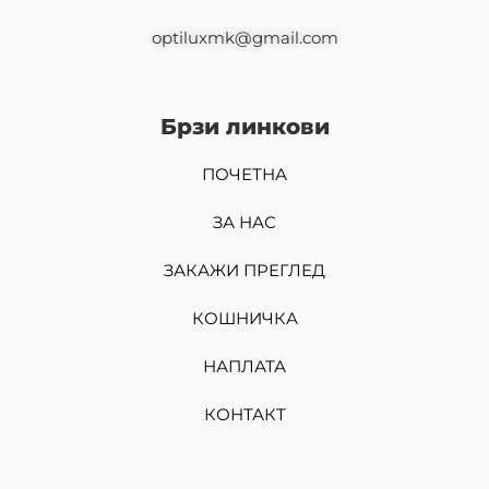
optiluxmk@gmail.com
Брзи линкови
ПОЧЕТНА
ЗА НАС
ЗАКАЖИ ПРЕГЛЕД
КОШНИЧКА
НАПЛАТА
КОНТАКТ