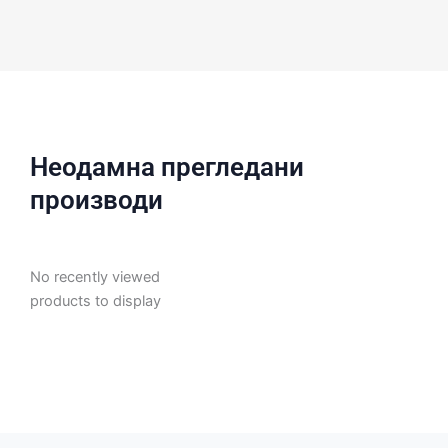
Неодамна прегледани
производи
No recently viewed
products to display