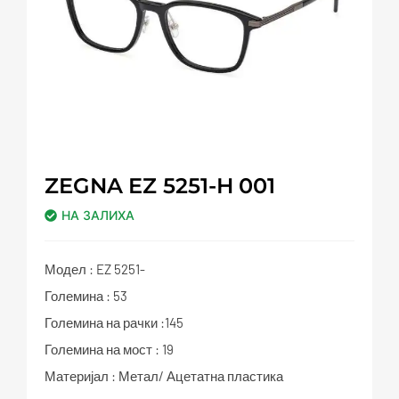
ZEGNA EZ 5251-H 001
НА ЗАЛИХА
Модел : EZ 5251-
Големина : 53
Големина на рачки :145
Големина на мост : 19
Материјал : Метал/ Ацетатна пластика