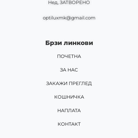
Нед, ЗАТВОРЕНО
optiluxmk@gmail.com
Брзи линкови
ПОЧЕТНА
ЗА НАС
ЗАКАЖИ ПРЕГЛЕД
КОШНИЧКА
НАПЛАТА
КОНТАКТ