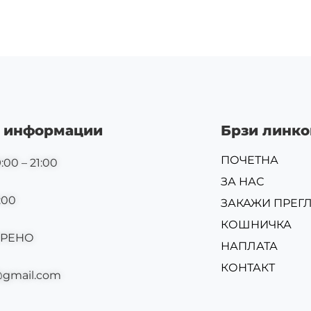
 информации
Брзи линко
ПОЧЕТНА
:00 – 21:00
ЗА НАС
:00
ЗАКАЖИ ПРЕГ
КОШНИЧКА
ОРЕНО
НАПЛАТА
КОНТАКТ
@gmail.com