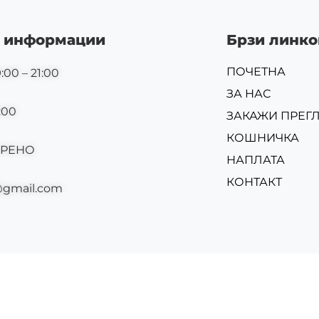
 информации
Брзи линко
ПОЧЕТНА
:00 – 21:00
ЗА НАС
:00
ЗАКАЖИ ПРЕГ
КОШНИЧКА
ОРЕНО
НАПЛАТА
КОНТАКТ
@gmail.com
Изр