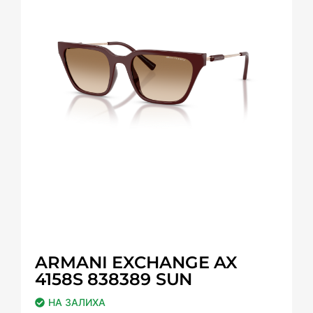
ARMANI EXCHANGE AX
4158S 838389 SUN
НА ЗАЛИХА