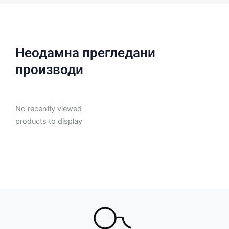
Неодамна прегледани
производи
No recently viewed
products to display