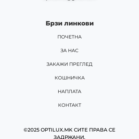
Брзи линкови
ПОЧЕТНА
ЗА НАС
ЗАКАЖИ ПРЕГЛЕД
КОШНИЧКА
НАПЛАТА
КОНТАКТ
©2025 OPTILUX.MK СИТЕ ПРАВА СЕ
ЗАДРЖАНИ.