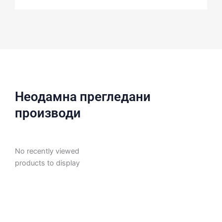
Неодамна прегледани
производи
No recently viewed
products to display