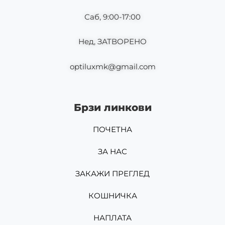
Саб, 9:00-17:00
Нед, ЗАТВОРЕНО
optiluxmk@gmail.com
Брзи линкови
ПОЧЕТНА
ЗА НАС
ЗАКАЖИ ПРЕГЛЕД
КОШНИЧКА
НАПЛАТА