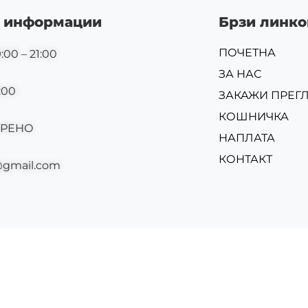
 информации
Брзи линко
ПОЧЕТНА
:00 – 21:00
ЗА НАС
:00
ЗАКАЖИ ПРЕГ
КОШНИЧКА
ОРЕНО
НАПЛАТА
КОНТАКТ
@gmail.com
Изр