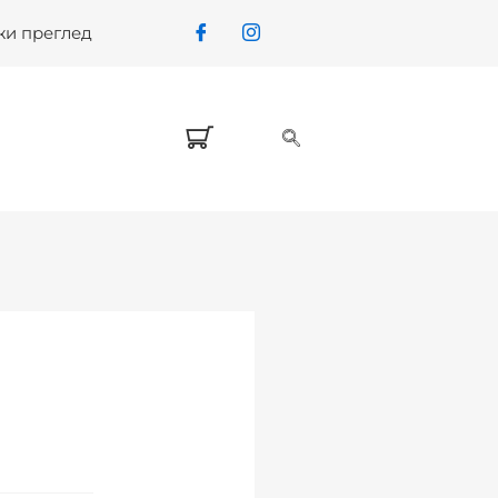
жи преглед