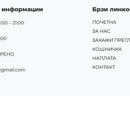
 информации
Брзи линко
ПОЧЕТНА
:00 – 21:00
ЗА НАС
:00
ЗАКАЖИ ПРЕГ
КОШНИЧКА
ОРЕНО
НАПЛАТА
КОНТАКТ
@gmail.com
Изр