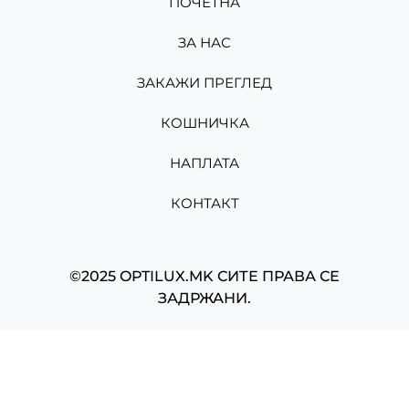
ПОЧЕТНА
ЗА НАС
ЗАКАЖИ ПРЕГЛЕД
КОШНИЧКА
НАПЛАТА
КОНТАКТ
©2025 OPTILUX.MK СИТЕ ПРАВА СЕ
ЗАДРЖАНИ.
Изработено од
Мартин Николов