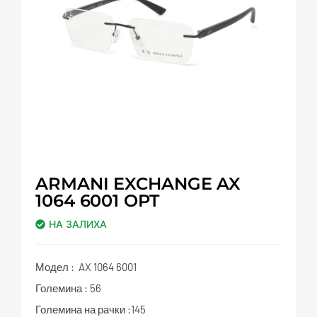
ARMANI EXCHANGE AX
1064 6001 OPT
НА ЗАЛИХА
Модел : AX 1064 6001
Големина : 56
Големина на рачки :145