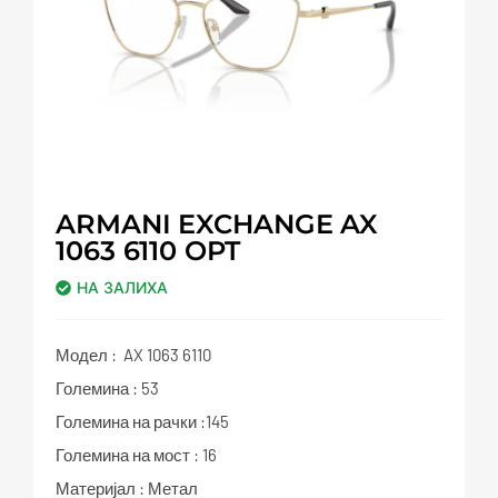
ARMANI EXCHANGE AX
1063 6110 OPT
НА ЗАЛИХА
Модел : AX 1063 6110
Големина : 53
Големина на рачки :145
Големина на мост : 16
Материјал : Метал