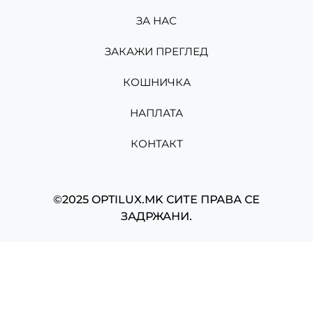
ЗА НАС
ЗАКАЖИ ПРЕГЛЕД
КОШНИЧКА
НАПЛАТА
КОНТАКТ
©2025 OPTILUX.MK СИТЕ ПРАВА СЕ
ЗАДРЖАНИ.
Изработено од
Мартин Николов