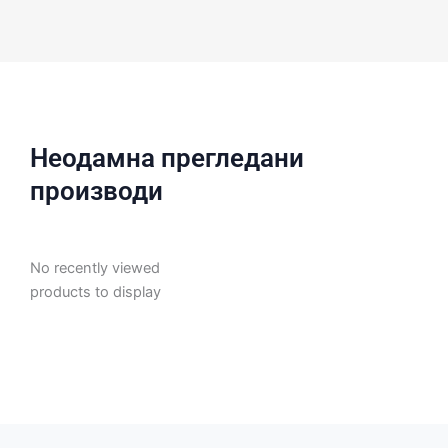
Неодамна прегледани
производи
No recently viewed
products to display