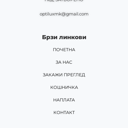
optiluxmk@gmail.com
Брзи линкови
ПОЧЕТНА
ЗА НАС
ЗАКАЖИ ПРЕГЛЕД
КОШНИЧКА
НАПЛАТА
КОНТАКТ