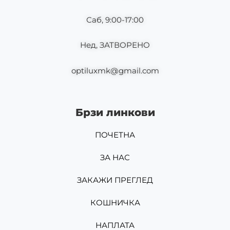
Саб, 9:00-17:00
Нед, ЗАТВОРЕНО
optiluxmk@gmail.com
Брзи линкови
ПОЧЕТНА
ЗА НАС
ЗАКАЖИ ПРЕГЛЕД
КОШНИЧКА
НАПЛАТА