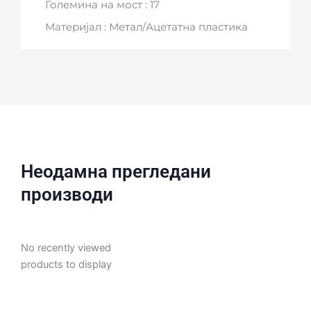
Големина на мост : 17
Материјал : Метал/Ацетатна пластика
Неодамна прегледани
производи
No recently viewed
products to display