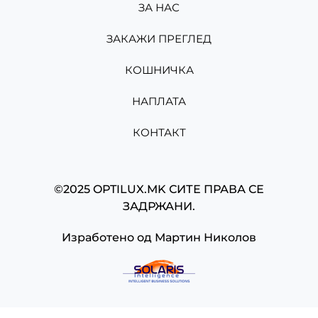
ЗА НАС
ЗАКАЖИ ПРЕГЛЕД
КОШНИЧКА
НАПЛАТА
КОНТАКТ
©2025 OPTILUX.MK СИТЕ ПРАВА СЕ
ЗАДРЖАНИ.
Изработено од
Мартин Николов