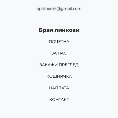
optiluxmk@gmail.com
Брзи линкови
ПОЧЕТНА
ЗА НАС
ЗАКАЖИ ПРЕГЛЕД
КОШНИЧКА
НАПЛАТА
КОНТАКТ