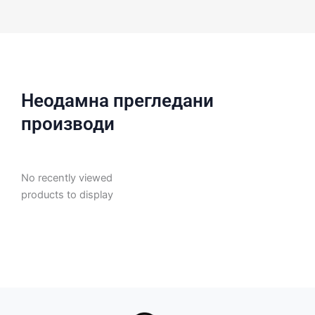
Неодамна прегледани
производи
No recently viewed
products to display