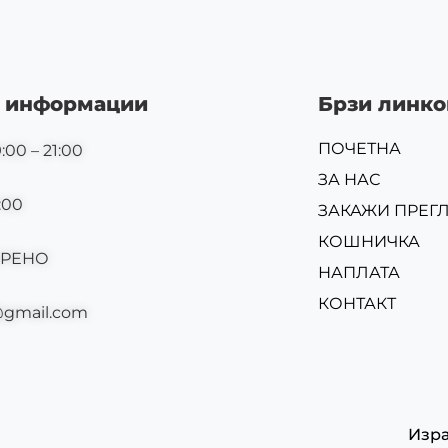
 информации
Брзи линко
ПОЧЕТНА
:00 – 21:00
ЗА НАС
:00
ЗАКАЖИ ПРЕГ
КОШНИЧКА
ОРЕНО
НАПЛАТА
КОНТАКТ
@gmail.com
Изр